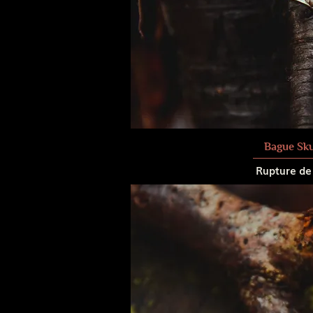
Bague Sku
Rupture de