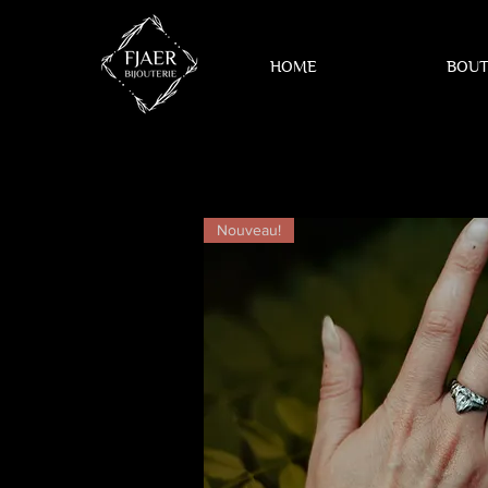
HOME
BOUT
Nouveau!