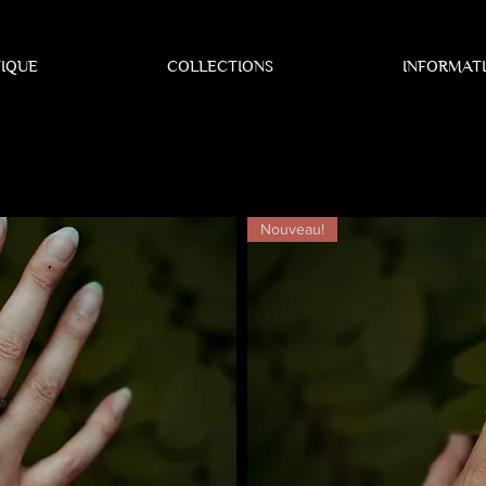
IQUE
COLLECTIONS
INFORMAT
Nouveau!