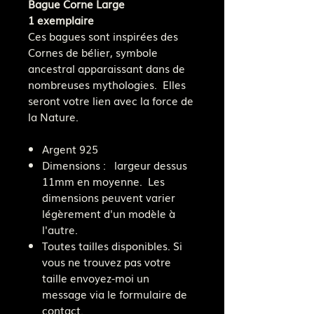
Bague Corne Large
1 exemplaire
Ces bagues sont inspirées des
Cornes de bélier, symbole
ancestral apparaissant dans de
nombreuses mythologies. Elles
seront votre lien avec la force de
la Nature.
Argent 925
Dimensions : largeur dessus
11mm en moyenne. Les
dimensions peuvent varier
légèrement d'un modèle à
l'autre.
Toutes tailles disponibles. Si
vous ne trouvez pas votre
taille envoyez-moi un
message via le formulaire de
contact.