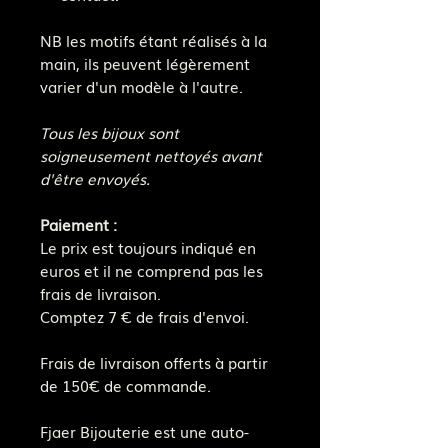
NB les motifs étant réalisés à la
main, ils peuvent légèrement
varier d'un modèle à l'autre.
Tous les bijoux sont
soigneusement nettoyés avant
d'être envoyés.
Paiement :
Le prix est toujours indiqué en
euros et il ne comprend pas les
frais de livraison.
Comptez 7 € de frais d'envoi.
Frais de livraison offerts à partir
de 150€ de commande.
Fjaer Bijouterie est une auto-