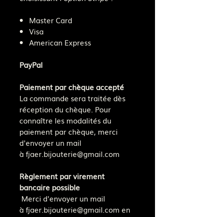
Master Card
Visa
American Express
PayPal
Paiement par chèque accepté
La commande sera traitée dès
réception du chèque. Pour
connaître les modalités du
paiement par chèque, merci
d'envoyer un mail
à fjaer.bijouterie@gmail.com
Règlement par virement
bancaire possible
Merci d'envoyer un mail
à fjaer.bijouterie@gmail.com en