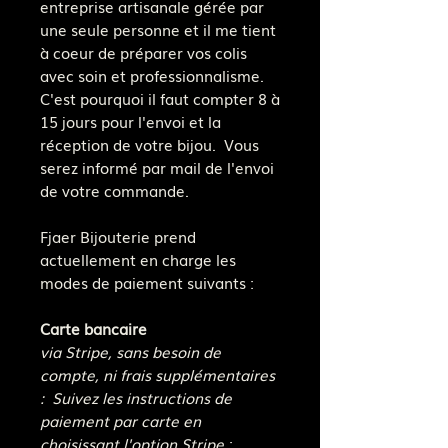
entreprise artisanale gérée par
une seule personne et il me tient
à coeur de préparer vos colis
avec soin et professionnalisme.
C'est pourquoi il faut compter 8 à
15 jours pour l'envoi et la
réception de votre bijou. Vous
serez informé par mail de l'envoi
de votre commande.
Fjaer Bijouterie prend
actuellement en charge les
modes de paiement suivants :
Carte bancaire
via Stripe, sans besoin de
compte, ni frais supplémentaires
: Suivez les instructions de
paiement par carte en
choisissant l'option Stripe
: