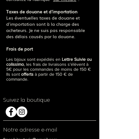
Taxes de douane et d'importation
Les éventuelles taxes de douane et
d'importation sont à la charge des
acheteurs. Je ne suis pas responsable
des délais causés par la douane.
Frais de port
Les bijoux sont expédiés en
Lettre Suivie ou
colissimo
, les frais de livraisons s'élèvent à
5€ pour les commandes de moins de 150 €
Ils sont
offerts
à partir de 150 € de
commande.
Suivez la boutique
Notre adresse e-mail