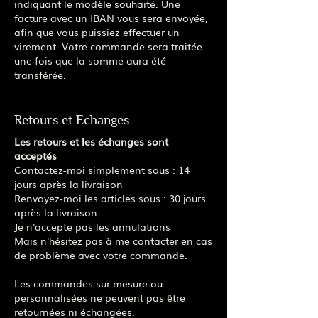
indiquant le modèle souhaité. Une
facture avec un IBAN vous sera envoyée,
afin que vous puissiez effectuer un
virement. Votre commande sera traitée
une fois que la somme aura été
transférée.
Retours et Echanges
Les retours et les échanges sont
acceptés
Contactez-moi simplement sous : 14
jours après la livraison
Renvoyez-moi les articles sous : 30 jours
après la livraison
Je n'accepte pas les annulations
Mais n'hésitez pas à me contacter en cas
de problème avec votre commande.
Les commandes sur mesure ou
personnalisées ne peuvent pas être
retournées ni échangées.