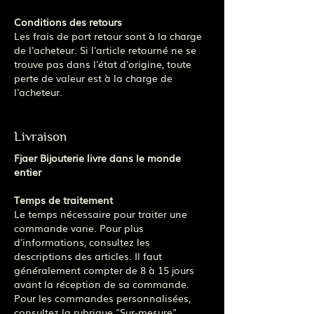
Conditions des retours
Les frais de port retour sont à la charge
de l'acheteur. Si l'article retourné ne se
trouve pas dans l'état d'origine, toute
perte de valeur est à la charge de
l'acheteur.
Livraison
Fjaer Bijouterie livre dans le monde
entier
Temps de traitement
Le temps nécessaire pour traiter une
commande varie. Pour plus
d'informations, consultez les
descriptions des articles. Il faut
généralement compter de 8 à 15 jours
avant la réception de sa commande.
Pour les commandes personnalisées,
consultez la rubrique "
Sur-mesure
".