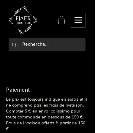
Paiement
Le prix est toujours indiqué en euros et il
ne comprend pas les frais de livraison.
Compter 5 € en envoi colissimo pour
toute commande en dessous de 150
€.
Frais de livraison offerts à partir de 150
€.