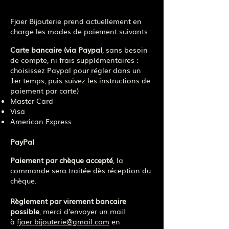
Fjaer Bijouterie prend actuellement en
charge les modes de paiement suivants :
Carte bancaire (via Paypal
, sans besoin
de compte, ni frais supplémentaires :
choisissez Paypal pour régler dans un
1er temps, puis suivez les instructions de
paiement par carte)
Master Card
Visa
American Express
PayPal
Paiement par chèque accepté
, la
commande sera traitée dès réception du
chèque.
Règlement par virement bancaire
possible
, merci d'envoyer un mail
à
fjaer.bijouterie@gmail.com
en