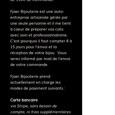
Fjaer Bijouterie est une auto-
entreprise artisanale gérée par
une seule personne et il me tient
à coeur de préparer vos colis
avec soin et professionnalisme.
C'est pourquoi il faut compter 8 à
15 jours pour l'envoi et la
réception de votre bijou. Vous
serez informé par mail de l'envoi
de votre commande.
Fjaer Bijouterie prend
actuellement en charge les
modes de paiement suivants :
Carte bancaire
via Stripe, sans besoin de
compte, ni frais supplémentaires