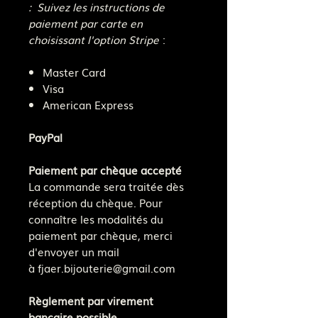
: Suivez les instructions de
paiement par carte en
choisissant l'option Stripe
:
Master Card
Visa
American Express
PayPal
Paiement par chèque accepté
La commande sera traitée dès
réception du chèque. Pour
connaître les modalités du
paiement par chèque, merci
d'envoyer un mail
à fjaer.bijouterie@gmail.com
Règlement par virement
bancaire possible