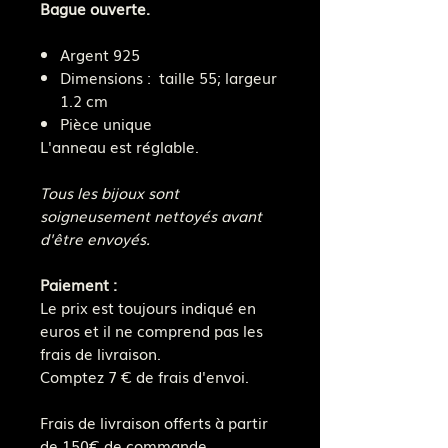
Bague ouverte.
Argent 925
Dimensions : taille 55; largeur
1.2 cm
Pièce unique
L'anneau est réglable.
Tous les bijoux sont
soigneusement nettoyés avant
d'être envoyés.
Paiement :
Le prix est toujours indiqué en
euros et il ne comprend pas les
frais de livraison.
Comptez 7 € de frais d'envoi.
Frais de livraison offerts à partir
de 150€ de commande.