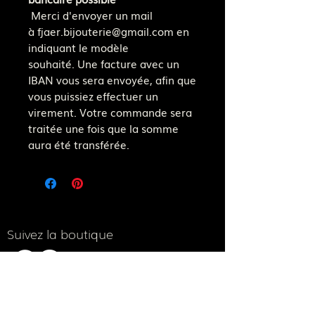
Merci d'envoyer un mail
à fjaer.bijouterie@gmail.com en
indiquant le modèle
souhaité. Une facture avec un
IBAN vous sera envoyée, afin que
vous puissiez effectuer un
virement. Votre commande sera
traitée une fois que la somme
aura été transférée.
Suivez la boutique
Notre adresse e-mail