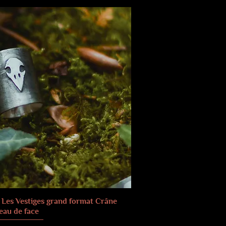
 Les Vestiges grand format Crâne
eau de face