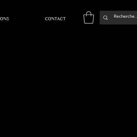
IONS
CONTACT