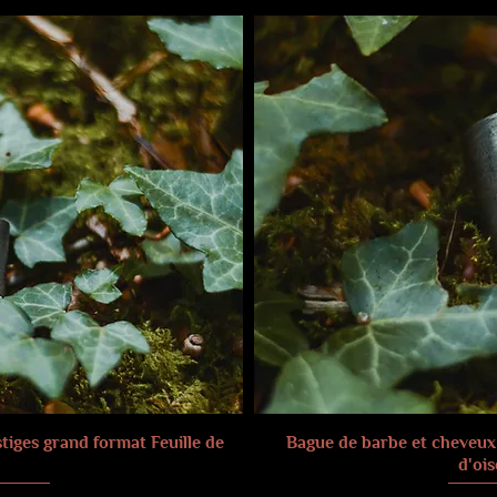
tiges grand format Feuille de
Bague de barbe et cheveux
d'ois