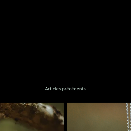
Articles précédents