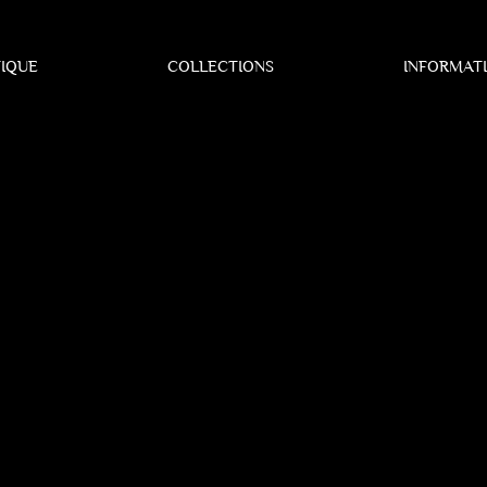
IQUE
COLLECTIONS
INFORMAT