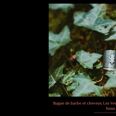
Bague de barbe et cheveux Les Ves
houx