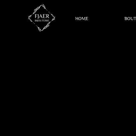
HOME
BOUT