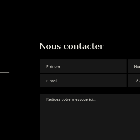
Nous contacter