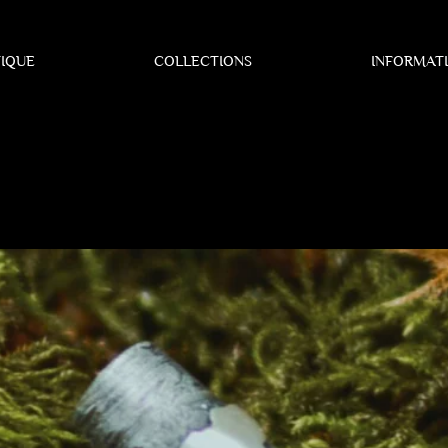
IQUE
COLLECTIONS
INFORMAT