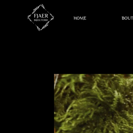
HOME
BOUT