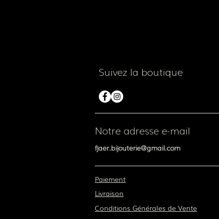
Suivez la boutique
Notre adresse e-mail
fjaer.bijouterie@gmail.com
Paiement
Livraison
Conditions Générales de Vente