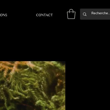
IONS
CONTACT