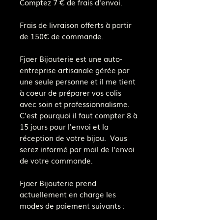
Comptez 7 € de frais d'envoi.
Frais de livraison offerts à partir
de 150€ de commande.
Fjaer Bijouterie est une auto-
entreprise artisanale gérée par
une seule personne et il me tient
à coeur de préparer vos colis
avec soin et professionnalisme.
C'est pourquoi il faut compter 8 à
15 jours pour l'envoi et la
réception de votre bijou. Vous
serez informé par mail de l'envoi
de votre commande.
Fjaer Bijouterie prend
actuellement en charge les
modes de paiement suivants :