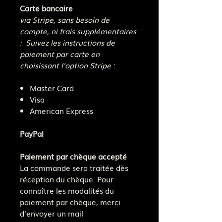
Carte bancaire
via Stripe, sans besoin de
compte, ni frais supplémentaires
: Suivez les instructions de
paiement par carte en
choisissant l'option Stripe
:
Master Card
Visa
American Express
PayPal
Paiement par chèque accepté
La commande sera traitée dès
réception du chèque. Pour
connaître les modalités du
paiement par chèque, merci
d'envoyer un mail