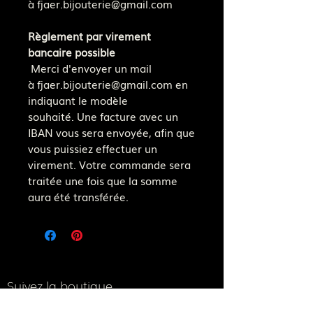
à fjaer.bijouterie@gmail.com
Règlement par virement
bancaire possible
Merci d'envoyer un mail
à fjaer.bijouterie@gmail.com en
indiquant le modèle
souhaité. Une facture avec un
IBAN vous sera envoyée, afin que
vous puissiez effectuer un
virement. Votre commande sera
traitée une fois que la somme
aura été transférée.
Suivez la boutique