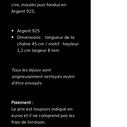
cire, moulés puis fondus en
Argent 925
.
Argent 925
Dimensions : longueur de la
chaîne 45 cm / motif : hauteur
1,2 cm largeur 8 mm
Tous les bijoux sont
soigneusement nettoyés avant
d'être envoyés.
Paiement :
Le prix est toujours indiqué en
euros et il ne comprend pas les
frais de livraison.