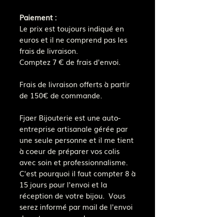
Paiement :
Le prix est toujours indiqué en
euros et il ne comprend pas les
frais de livraison.
Comptez 7 € de frais d'envoi.
Frais de livraison offerts à partir
de 150€ de commande.
Fjaer Bijouterie est une auto-
entreprise artisanale gérée par
une seule personne et il me tient
à coeur de préparer vos colis
avec soin et professionnalisme.
C'est pourquoi il faut compter 8 à
15 jours pour l'envoi et la
réception de votre bijou. Vous
serez informé par mail de l'envoi