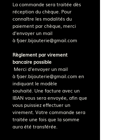
La commande sera traitée dès
réception du chèque. Pour
connaître les modalités du
paiement par chèque, merci
d'envoyer un mail
à fjaer.bijouterie@gmail.com
Règlement par virement
bancaire possible
Merci d'envoyer un mail
à fjaer.bijouterie@gmail.com en
indiquant le modèle
souhaité. Une facture avec un
IBAN vous sera envoyée, afin que
vous puissiez effectuer un
virement. Votre commande sera
traitée une fois que la somme
aura été transférée.