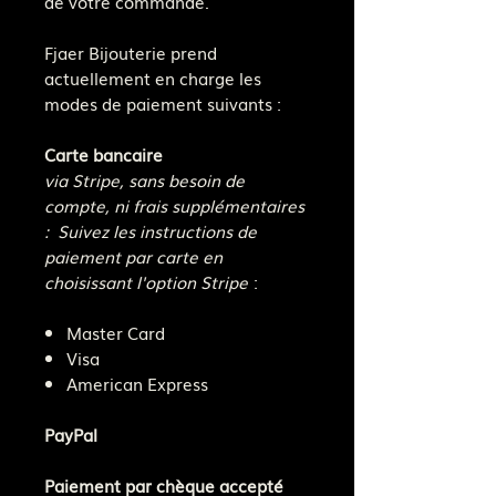
de votre commande.
Fjaer Bijouterie prend
actuellement en charge les
modes de paiement suivants :
Carte bancaire
via Stripe, sans besoin de
compte, ni frais supplémentaires
: Suivez les instructions de
paiement par carte en
choisissant l'option Stripe
:
Master Card
Visa
American Express
PayPal
Paiement par chèque accepté