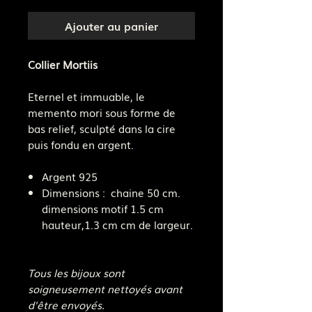
Ajouter au panier
Collier Mortiis
Eternel et immuable, le
memento mori sous forme de
bas relief, sculpté dans la cire
puis fondu en argent.
Argent 925
Dimensions : chaine 50 cm.
dimensions motif 1.5 cm
hauteur,1.3 cm cm de largeur.
Tous les bijoux sont
soigneusement nettoyés avant
d'être envoyés.