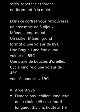
sciés, repercés et forgés
entièrement à la main.
Dans ce coffret vous retrouverez
un ensemble de 3 bijoux
Månen comprenant :
Un collier Månen grand
format d'une valeur de 89€
Une Bague Lune fine d'une
valeur de 55€
Une paire de boucles d'oreilles
Cycle lunaire d'une valeur de
45€
vous économisez 19€
Argent 925
Dimensions : collier : longueur
de la chaîne 45 cm / motif :
longueur 2,3 cm. hauteur 1.9