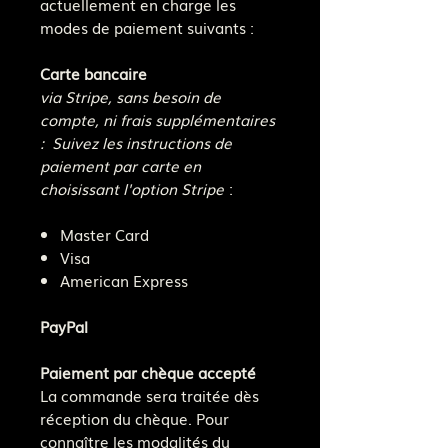
actuellement en charge les
modes de paiement suivants :
Carte bancaire
via Stripe, sans besoin de
compte, ni frais supplémentaires
: Suivez les instructions de
paiement par carte en
choisissant l'option Stripe
:
Master Card
Visa
American Express
PayPal
Paiement par chèque accepté
La commande sera traitée dès
réception du chèque. Pour
connaître les modalités du