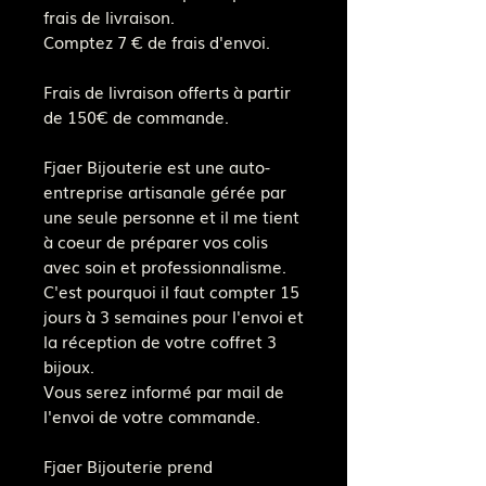
frais de livraison.
Comptez 7 € de frais d'envoi.
Frais de livraison offerts à partir
de 150€ de commande.
Fjaer Bijouterie est une auto-
entreprise artisanale gérée par
une seule personne et il me tient
à coeur de préparer vos colis
avec soin et professionnalisme.
C'est pourquoi il faut compter 15
jours à 3 semaines pour l'envoi et
la réception de votre coffret 3
bijoux.
Vous serez informé par mail de
l'envoi de votre commande.
Fjaer Bijouterie prend