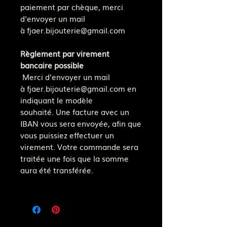
paiement par chèque, merci
d'envoyer un mail
à fjaer.bijouterie@gmail.com
Règlement par virement
bancaire possible
Merci d'envoyer un mail
à fjaer.bijouterie@gmail.com en
indiquant le modèle
souhaité. Une facture avec un
IBAN vous sera envoyée, afin que
vous puissiez effectuer un
virement. Votre commande sera
traitée une fois que la somme
aura été transférée.