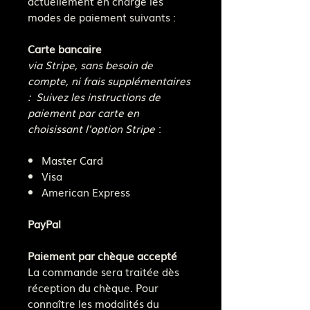
actuellement en charge les
modes de paiement suivants :
Carte bancaire
via Stripe, sans besoin de
compte, ni frais supplémentaires
: Suivez les instructions de
paiement par carte en
choisissant l'option Stripe
:
Master Card
Visa
American Express
PayPal
Paiement par chèque accepté
La commande sera traitée dès
réception du chèque. Pour
connaître les modalités du