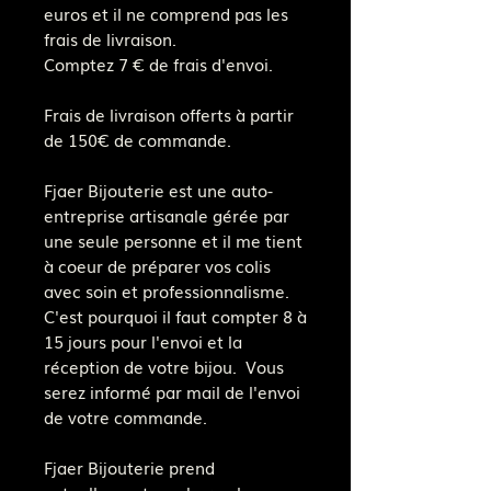
euros et il ne comprend pas les
frais de livraison.
Comptez 7 € de frais d'envoi.
Frais de livraison offerts à partir
de 150€ de commande.
Fjaer Bijouterie est une auto-
entreprise artisanale gérée par
une seule personne et il me tient
à coeur de préparer vos colis
avec soin et professionnalisme.
C'est pourquoi il faut compter 8 à
15 jours pour l'envoi et la
réception de votre bijou. Vous
serez informé par mail de l'envoi
de votre commande.
Fjaer Bijouterie prend