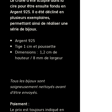
cire pour être ensuite fondu en
Argent 925. Il a été décliné en
plusieurs exemplaires,
permettant ainsi de réaliser une
série de bijoux.
Argent 925
Tige 1 cm et poussette
Dimensions : 1,2 cm de
hauteur / 8 mm de largeur
Tous les bijoux sont
soigneusement nettoyés avant
d'être envoyés.
Paiement :
Le prix est toujours indiqué en