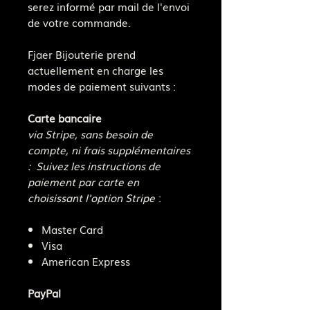
serez informé par mail de l'envoi
de votre commande.
Fjaer Bijouterie prend
actuellement en charge les
modes de paiement suivants :
Carte bancaire
via Stripe, sans besoin de
compte, ni frais supplémentaires
: Suivez les instructions de
paiement par carte en
choisissant l'option Stripe
:
Master Card
Visa
American Express
PayPal