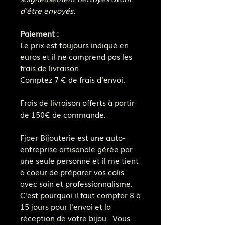
d'être envoyés.
Paiement :
Le prix est toujours indiqué en
euros et il ne comprend pas les
frais de livraison.
Comptez 7 € de frais d'envoi.
Frais de livraison offerts à partir
de 150€ de commande.
Fjaer Bijouterie est une auto-
entreprise artisanale gérée par
une seule personne et il me tient
à coeur de préparer vos colis
avec soin et professionnalisme.
C'est pourquoi il faut compter 8 à
15 jours pour l'envoi et la
réception de votre bijou. Vous