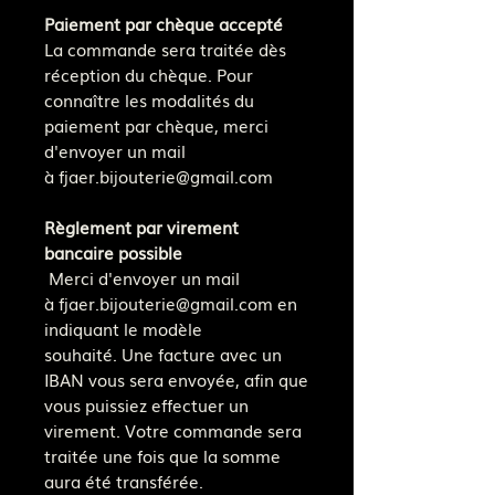
Paiement par chèque accepté
La commande sera traitée dès
réception du chèque. Pour
connaître les modalités du
paiement par chèque, merci
d'envoyer un mail
à fjaer.bijouterie@gmail.com
Règlement par virement
bancaire possible
Merci d'envoyer un mail
à fjaer.bijouterie@gmail.com en
indiquant le modèle
souhaité. Une facture avec un
IBAN vous sera envoyée, afin que
vous puissiez effectuer un
virement. Votre commande sera
traitée une fois que la somme
aura été transférée.