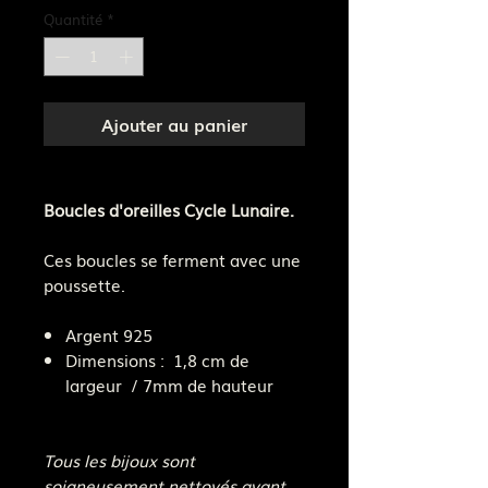
Quantité
*
Ajouter au panier
Boucles d'oreilles Cycle Lunaire.
Ces boucles se ferment avec une
poussette.
Argent 925
Dimensions : 1,8 cm de
largeur / 7mm de hauteur
Tous les bijoux sont
soigneusement nettoyés avant