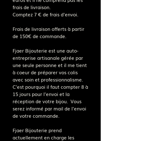
frais de livraison.
Comptez 7 € de frais d'envoi.
Frais de livraison offerts à partir
de 150€ de commande.
Fjaer Bijouterie est une auto-
entreprise artisanale gérée par
une seule personne et il me tient
à coeur de préparer vos colis
avec soin et professionnalisme.
C'est pourquoi il faut compter 8 à
15 jours pour l'envoi et la
réception de votre bijou. Vous
serez informé par mail de l'envoi
de votre commande.
Fjaer Bijouterie prend
actuellement en charge les