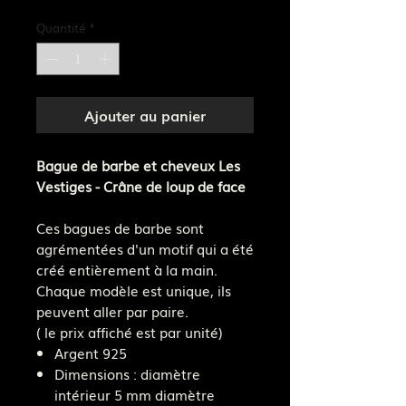
Quantité
*
Ajouter au panier
Bague de barbe et cheveux Les
Vestiges - Crâne de loup de face
Ces bagues de barbe sont
agrémentées d'un motif qui a été
créé entièrement à la main.
Chaque modèle est unique, ils
peuvent aller par paire.
( le prix affiché est par unité)
Argent 925
Dimensions : diamètre
intérieur 5 mm diamètre