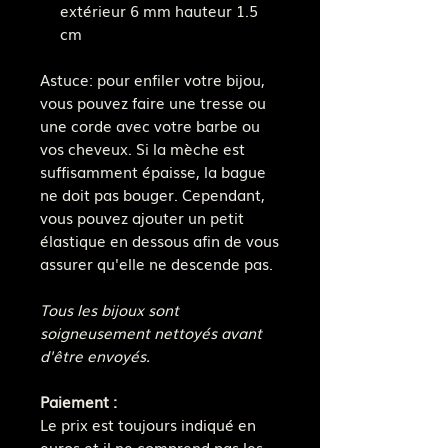
extérieur 6 mm hauteur 1.5
cm
Astuce: pour enfiler votre bijou,
vous pouvez faire une tresse ou
une corde avec votre barbe ou
vos cheveux. Si la mèche est
suffisamment épaisse, la bague
ne doit pas bouger. Cependant,
vous pouvez ajouter un petit
élastique en dessous afin de vous
assurer qu'elle ne descende pas.
Tous les bijoux sont
soigneusement nettoyés avant
d'être envoyés.
Paiement :
Le prix est toujours indiqué en
euros et il ne comprend pas les