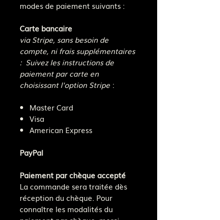
modes de paiement suivants :
Carte bancaire
via Stripe, sans besoin de
compte, ni frais supplémentaires
: Suivez les instructions de
paiement par carte en
choisissant l'option Stripe
:
Master Card
Visa
American Express
PayPal
Paiement par chèque accepté
La commande sera traitée dès
réception du chèque. Pour
connaître les modalités du
paiement par chèque, merci