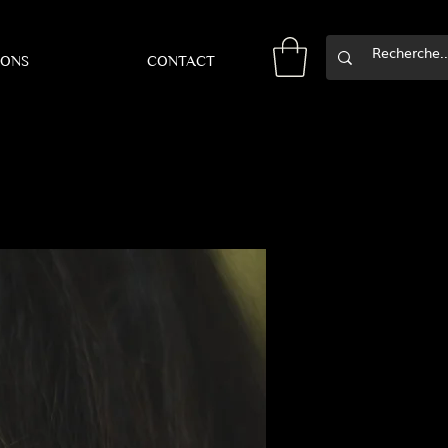
IONS
CONTACT