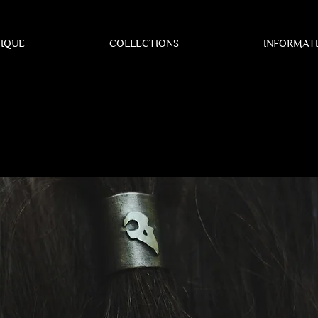
IQUE
COLLECTIONS
INFORMAT