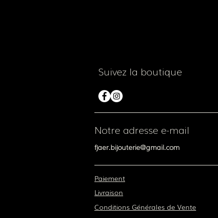
Suivez la boutique
Notre adresse e-mail
fjaer.bijouterie@gmail.com
Paiement
Livraison
Conditions Générales de Vente