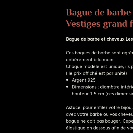
Bague de barbe 
Vestiges grand 
Bague de barbe et cheveux Les
Ces bagues de barbe sont agrém
entièrement à la main.
Chaque modèle est unique, ils p
( le prix affiché est par unité)
Argent 925
Dimensions : diamètre inté
hauteur 1.5 cm (ces dimensi
Astuce: pour enfiler votre bijo
avec votre barbe ou vos cheveu
bague ne doit pas bouger. Cepe
élastique en dessous afin de vo