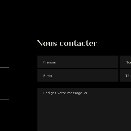
Nous contacter