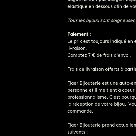
élastique en dessous afin de vo
Tous les bijoux sont soigneuse
Paiement :
Le prix est toujours indiqué en 
livraison.
Comptez 7 € de frais d'envoi.
Frais de livraison offerts à pa
Fjaer Bijouterie est une auto-e
personne et il me tient à coeur 
professionnalisme. C'est pourquo
la réception de votre bijou. Vo
commande.
Fjaer Bijouterie prend actuell
suivants :