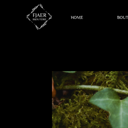
HOME
BOUT