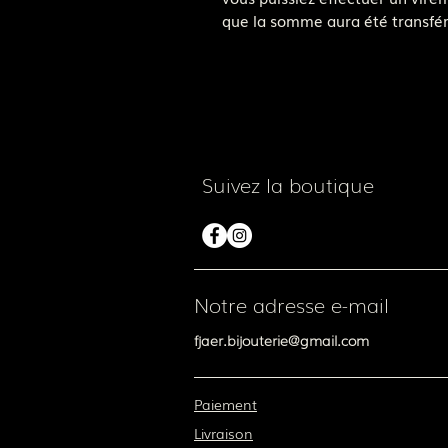
que la somme aura été transfé
Suivez la boutique
Notre adresse e-mail
fjaer.bijouterie@gmail.com
Paiement
Livraison