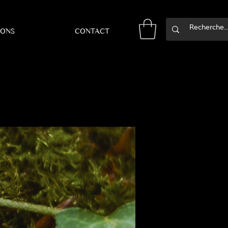
IONS
CONTACT