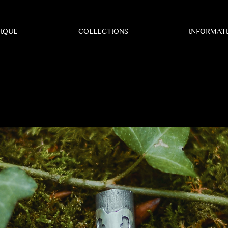
IQUE
COLLECTIONS
INFORMAT