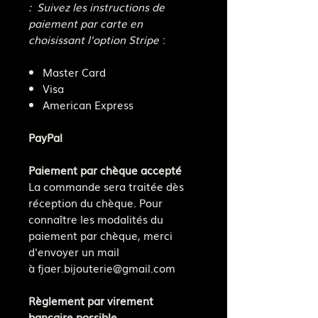
: Suivez les instructions de
paiement par carte en
choisissant l'option Stripe
:
Master Card
Visa
American Express
PayPal
Paiement par chèque accepté
La commande sera traitée dès
réception du chèque. Pour
connaître les modalités du
paiement par chèque, merci
d'envoyer un mail
à fjaer.bijouterie@gmail.com
Règlement par virement
bancaire possible