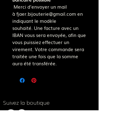
Merci d'envoyer un mail
à fjaer.bijouterie@gmail.com en
indiquant le modèle
souhaité. Une facture avec un
IBAN vous sera envoyée, afin que
vous puissiez effectuer un
virement. Votre commande sera
traitée une fois que la somme
aura été transférée.
Suivez la boutique
Notre adresse e-mail