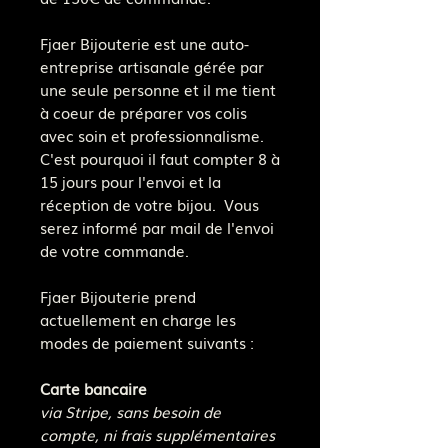
Fjaer Bijouterie est une auto-
entreprise artisanale gérée par
une seule personne et il me tient
à coeur de préparer vos colis
avec soin et professionnalisme.
C'est pourquoi il faut compter 8 à
15 jours pour l'envoi et la
réception de votre bijou. Vous
serez informé par mail de l'envoi
de votre commande.
Fjaer Bijouterie prend
actuellement en charge les
modes de paiement suivants :
Carte bancaire
via Stripe, sans besoin de
compte, ni frais supplémentaires