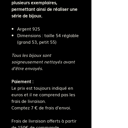
plusieurs exemplaires,
permettant ainsi de réaliser une
série de bijoux.
Argent 925
Dimensions : taille 54 réglable
(grand 53, petit 55)
Tous les bijoux sont
soigneusement nettoyés avant
d'être envoyés.
Paiement :
Le prix est toujours indiqué en
euros et il ne comprend pas les
frais de livraison.
Comptez 7 € de frais d'envoi.
Frais de livraison offerts à partir
de 150€ de commande.