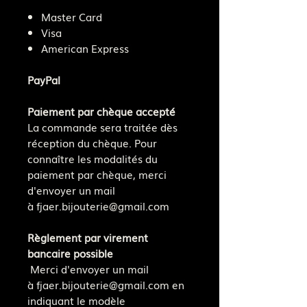
Master Card
Visa
American Express
PayPal
Paiement par chèque accepté
La commande sera traitée dès
réception du chèque. Pour
connaître les modalités du
paiement par chèque, merci
d'envoyer un mail
à fjaer.bijouterie@gmail.com
Règlement par virement
bancaire possible
Merci d'envoyer un mail
à fjaer.bijouterie@gmail.com en
indiquant le modèle