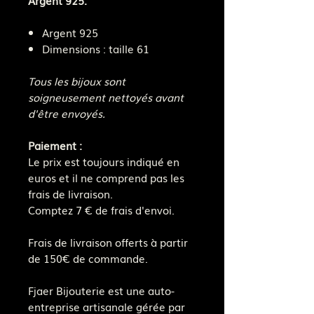
Argent 925
Dimensions : taille 61
Tous les bijoux sont
soigneusement nettoyés avant
d'être envoyés.
Paiement :
Le prix est toujours indiqué en
euros et il ne comprend pas les
frais de livraison.
Comptez 7 € de frais d'envoi.
Frais de livraison offerts à partir
de 150€ de commande.
Fjaer Bijouterie est une auto-
entreprise artisanale gérée par