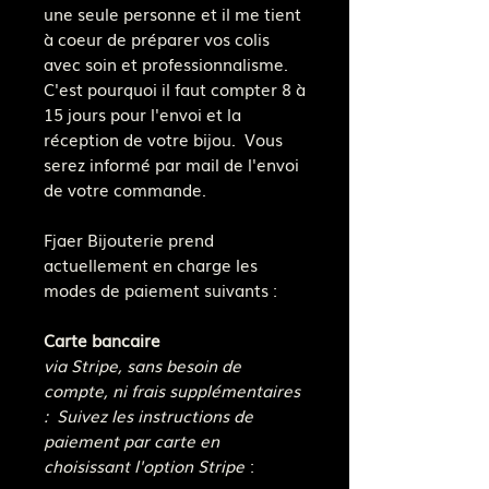
une seule personne et il me tient
à coeur de préparer vos colis
avec soin et professionnalisme.
C'est pourquoi il faut compter 8 à
15 jours pour l'envoi et la
réception de votre bijou. Vous
serez informé par mail de l'envoi
de votre commande.
Fjaer Bijouterie prend
actuellement en charge les
modes de paiement suivants :
Carte bancaire
via Stripe, sans besoin de
compte, ni frais supplémentaires
: Suivez les instructions de
paiement par carte en
choisissant l'option Stripe
: