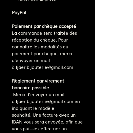
PayPal
Paiement par chèque accepté
La commande sera traitée dès
réception du chèque. Pour
connaître les modalités du
paiement par chèque, merci
d'envoyer un mail
à fjaer.bijouterie@gmail.com
Règlement par virement
bancaire possible
Merci d'envoyer un mail
à fjaer.bijouterie@gmail.com en
indiquant le modèle
souhaité. Une facture avec un
IBAN vous sera envoyée, afin que
vous puissiez effectuer un