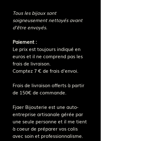
Tous les bijoux sont
soigneusement nettoyés avant
d'être envoyés.
Paiement :
Le prix est toujours indiqué en
euros et il ne comprend pas les
frais de livraison.
Comptez 7 € de frais d'envoi.
Frais de livraison offerts à partir
de 150€ de commande.
Fjaer Bijouterie est une auto-
entreprise artisanale gérée par
une seule personne et il me tient
à coeur de préparer vos colis
avec soin et professionnalisme.