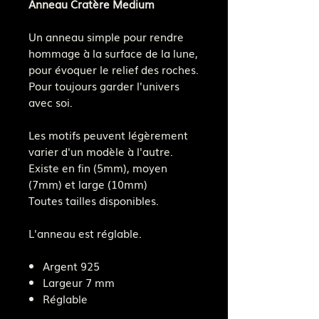
Anneau Cratère Medium
Un anneau simple pour rendre
hommage à la surface de la lune,
pour évoquer le relief des roches.
Pour toujours garder l'univers
avec soi.
Les motifs peuvent légèrement
varier d'un modèle à l'autre.
Existe en fin (5mm), moyen
(7mm) et large (10mm)
Toutes tailles disponibles.
L'anneau est réglable.
Argent 925
Largeur 7 mm
Réglable