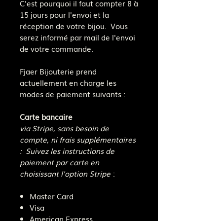
C'est pourquoi il faut compter 8 à
15 jours pour l'envoi et la
réception de votre bijou. Vous
serez informé par mail de l'envoi
de votre commande.
Fjaer Bijouterie prend
actuellement en charge les
modes de paiement suivants :
Carte bancaire
via Stripe, sans besoin de
compte, ni frais supplémentaires
: Suivez les instructions de
paiement par carte en
choisissant l'option Stripe
:
Master Card
Visa
American Express